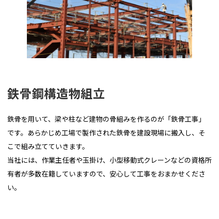
鉄骨鋼構造物組立
鉄骨を用いて、梁や柱など建物の骨組みを作るのが「鉄骨工事」
です。あらかじめ工場で製作された鉄骨を建設現場に搬入し、そ
こで組み立てていきます。
当社には、作業主任者や玉掛け、小型移動式クレーンなどの資格所
有者が多数在籍していますので、安心して工事をおまかせくださ
い。