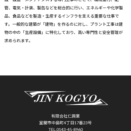
管、電気・計装、製缶などを総合的に行い、エネルギーや化学製
品、食品などを製造・生産するインフラを支える重要な仕事で
す。一般的な建築が「建物」を作るのに対し、プラント工事は建
物の中の「生産設備」に特化しており、高い専門性と安全管理が
求められます。
有限会社仁興業
室蘭市中島町4丁目17番23号
TEL.0143-45-8960