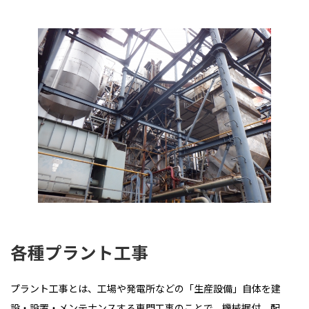
各種プラント工事
プラント工事とは、工場や発電所などの「生産設備」自体を建
設・設置・メンテナンスする専門工事のことで、機械据付、配