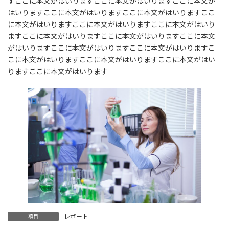
すここに本文がはいりますここに本文がはいりますここに本文が
はいりますここに本文がはいりますここに本文がはいりますここ
に本文がはいりますここに本文がはいりますここに本文がはいり
ますここに本文がはいりますここに本文がはいりますここに本文
がはいりますここに本文がはいりますここに本文がはいりますこ
こに本文がはいりますここに本文がはいりますここに本文がはい
りますここに本文がはいります
レポート
項目