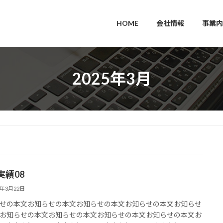
HOME
会社情報
事業内
2025年3月
実績08
5年3月22日
せの本文お知らせの本文お知らせの本文お知らせの本文お知らせ
お知らせの本文お知らせの本文お知らせの本文お知らせの本文お