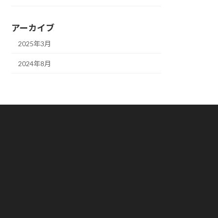
アーカイブ
2025年3月
2024年8月