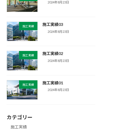
2024年8月23日
施工実績03
施工実績
2024年8月23日
施工実績02
施工実績
2024年8月23日
施工実績01
施工実績
2024年8月23日
カテゴリー
施工実績