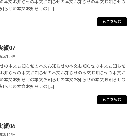
の本文お知らせの本文お知らせの本文お知らせの本文お知らせの
知らせの本文お知らせの […]
続きを読む
実績07
5年3月22日
せの本文お知らせの本文お知らせの本文お知らせの本文お知らせ
お知らせの本文お知らせの本文お知らせの本文お知らせの本文お
の本文お知らせの本文お知らせの本文お知らせの本文お知らせの
知らせの本文お知らせの […]
続きを読む
実績06
5年3月22日