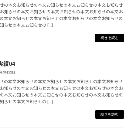
せの本文お知らせの本文お知らせの本文お知らせの本文お知らせ
お知らせの本文お知らせの本文お知らせの本文お知らせの本文お
の本文お知らせの本文お知らせの本文お知らせの本文お知らせの
知らせの本文お知らせの […]
続きを読む
実績04
5年3月22日
せの本文お知らせの本文お知らせの本文お知らせの本文お知らせ
お知らせの本文お知らせの本文お知らせの本文お知らせの本文お
の本文お知らせの本文お知らせの本文お知らせの本文お知らせの
知らせの本文お知らせの […]
続きを読む