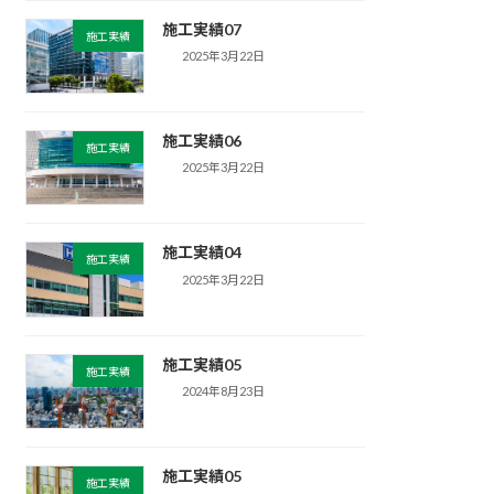
施工実績07
施工実績
2025年3月22日
施工実績06
施工実績
2025年3月22日
施工実績04
施工実績
2025年3月22日
施工実績05
施工実績
2024年8月23日
施工実績05
施工実績