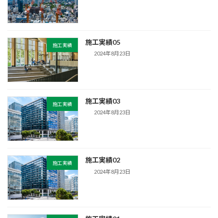
施工実績05
施工実績
2024年8月23日
施工実績03
施工実績
2024年8月23日
施工実績02
施工実績
2024年8月23日