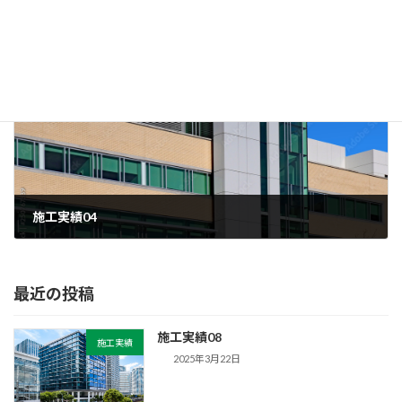
施工実績05
2024年8月23日
次の記事
施工実績04
2025年3月22日
最近の投稿
施工実績08
施工実績
2025年3月22日