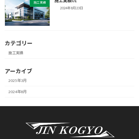
施工実績01
施工実績
2024年8月23日
カテゴリー
施工実績
アーカイブ
2025年3月
2024年8月