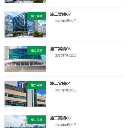
施工実績07
施工実績
2025年3月22日
施工実績06
施工実績
2025年3月22日
施工実績04
施工実績
2025年3月22日
施工実績05
施工実績
2024年8月23日